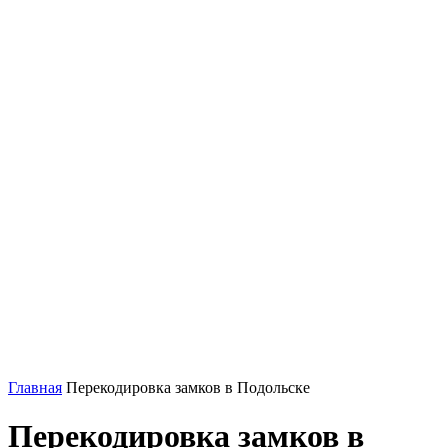
Главная
Перекодировка замков в Подольске
Перекодировка замков в