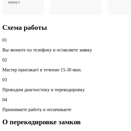
минут
Схема работы
01
Вы звоните по телефону и оставляете заявку
02
Мастер приезжает в течение 15-30 мин.
03
Проводим диагностику и перекодировку
04
Принимаете работу и оплачиваете
О перекодировке замков