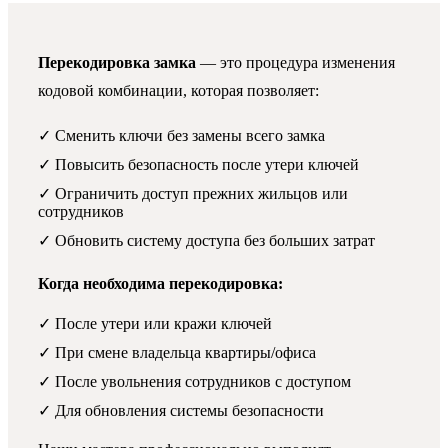
Перекодировка замка
— это процедура изменения
кодовой комбинации, которая позволяет:
✓ Сменить ключи без замены всего замка
✓ Повысить безопасность после утери ключей
✓ Ограничить доступ прежних жильцов или
сотрудников
✓ Обновить систему доступа без больших затрат
Когда необходима перекодировка:
✓ После утери или кражи ключей
✓ При смене владельца квартиры/офиса
✓ После увольнения сотрудников с доступом
✓ Для обновления системы безопасности