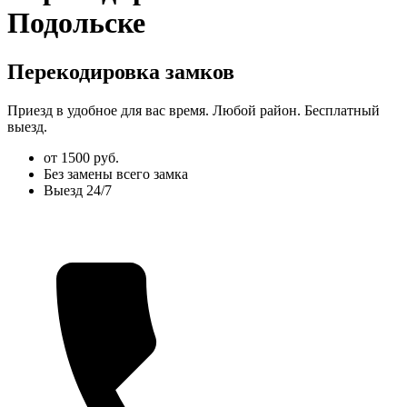
Подольске
Перекодировка замков
Приезд в удобное для вас время. Любой район. Бесплатный
выезд.
от 1500 руб.
Без замены всего замка
Выезд 24/7