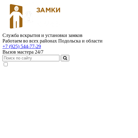
Служба вскрытия и установки замков
Работаем во всех районах Подольска и области
+7 (925) 544-77-29
Вызов мастера 24/7