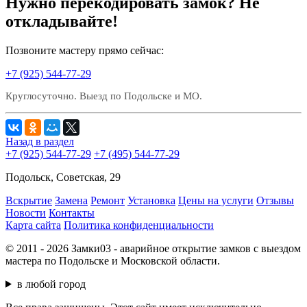
Нужно перекодировать замок? Не
откладывайте!
Позвоните мастеру прямо сейчас:
+7 (925) 544-77-29
Круглосуточно. Выезд по Подольске и МО.
Назад в раздел
+7 (925) 544-77-29
+7 (495) 544-77-29
Подольск, Советская, 29
Вскрытие
Замена
Ремонт
Установка
Цены на услуги
Отзывы
Новости
Контакты
Карта сайта
Политика конфиденциальности
© 2011 - 2026 Замки03 - аварийное открытие замков с выездом
мастера по Подольске и Московской области.
в любой город