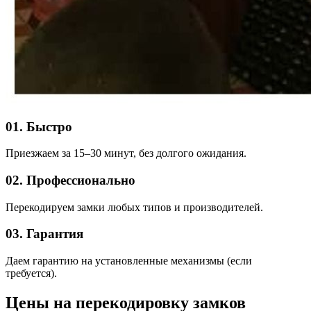
01. Быстро
Приезжаем за 15–30 минут, без долгого ожидания.
02. Профессионально
Перекодируем замки любых типов и производителей.
03. Гарантия
Даем гарантию на установленные механизмы (если
требуется).
Цены на перекодировку замков