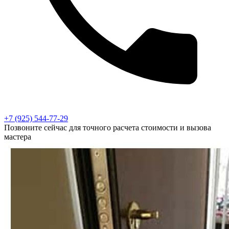
+7 (925) 544-77-29
Позвоните сейчас для точного расчета стоимости и вызова
мастера