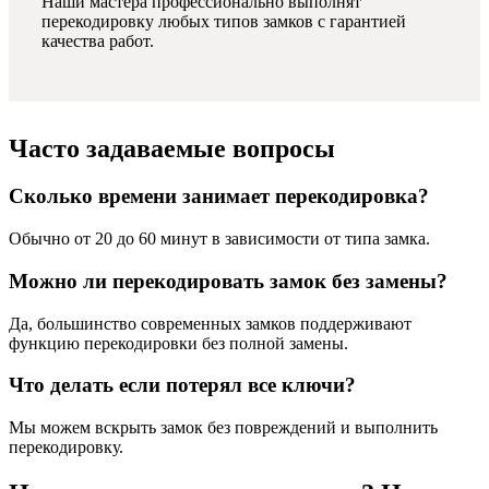
Наши мастера профессионально выполнят
перекодировку любых типов замков с гарантией
качества работ.
Часто задаваемые вопросы
Сколько времени занимает перекодировка?
Обычно от 20 до 60 минут в зависимости от типа замка.
Можно ли перекодировать замок без замены?
Да, большинство современных замков поддерживают
функцию перекодировки без полной замены.
Что делать если потерял все ключи?
Мы можем вскрыть замок без повреждений и выполнить
перекодировку.