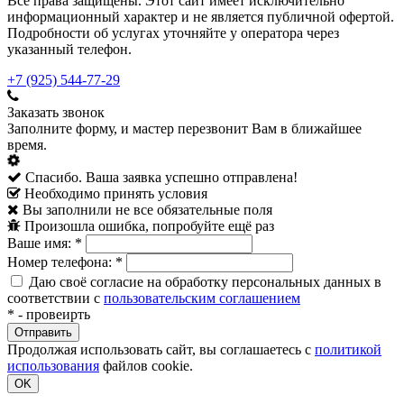
Все права защищены. Этот сайт имеет исключительно
информационный характер и не является публичной офертой.
Подробности об услугах уточняйте у оператора через
указанный телефон.
+7 (925) 544-77-29
Заказать звонок
Заполните форму, и мастер перезвонит Вам в ближайшее
время.
Спасибо. Ваша заявка успешно отправлена!
Необходимо принять условия
Вы заполнили не все обязательные поля
Произошла ошибка, попробуйте ещё раз
Ваше имя:
*
Номер телефона:
*
Даю своё согласие на обработку персональных данных в
соответствии с
пользовательским соглашением
*
- провеирть
Продолжая использовать сайт, вы соглашаетесь с
политикой
использования
файлов cookie.
OK